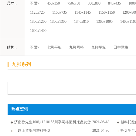
尺寸：
不限>
450x350
750x750
800x800
843x435
1000
1125x725
1150x735
1145x1145
1150x1150
1200x80
1300x1200
1300x1300
1340x810
1360x1095
1400x110
1600x1400
结构：
不限>
七脚平板
九脚网格
九脚平板
田字网格
九脚系列
热点资讯
济南徐先生100块1210155川字网格塑料托盘发货
2021-06-18
塑料托盘
通知
可以上货架的塑料托盘
2021-04-30
托盘生产